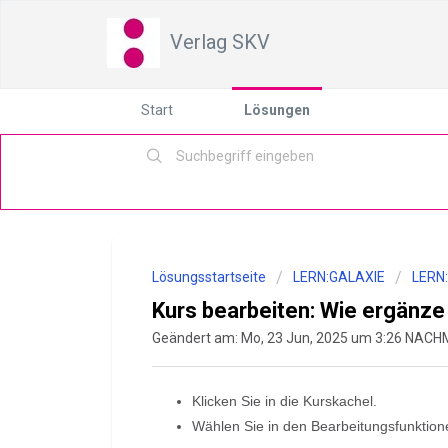
Verlag SKV
Start
Lösungen
Lösungsstartseite
LERN:GALAXIE
LERN
Kurs bearbeiten: Wie ergänze 
Geändert am: Mo, 23 Jun, 2025 um 3:26 NAC
Klicken Sie in die Kurskachel.
Wählen Sie in den Bearbeitungsfunktione