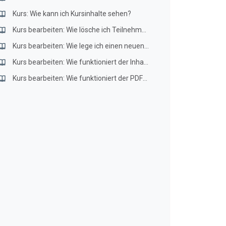
Kurs: Wie kann ich Kursinhalte sehen?
Kurs bearbeiten: Wie lösche ich Teilnehmende aus meinem Kurs?
Kurs bearbeiten: Wie lege ich einen neuen Kurs an?
Kurs bearbeiten: Wie funktioniert der Inhaltsfilter?
Kurs bearbeiten: Wie funktioniert der PDF-Download?