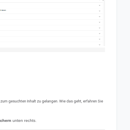
t zum gesuchten Inhalt zu gelangen. Wie das geht, erfahren Sie
ichern
unten rechts.