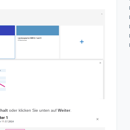
nhalt
oder klicken Sie unten auf
Weiter
.