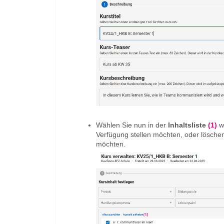
Wählen Sie nun in der
Inhaltsliste
(1)
w
Verfügung stellen möchten, oder lösche
möchten.