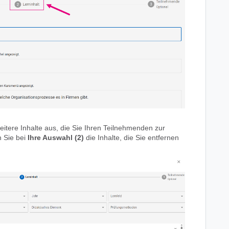
eitere Inhalte aus, die Sie Ihren Teilnehmenden zur
n Sie bei
Ihre Auswahl (2)
die Inhalte, die Sie entfernen