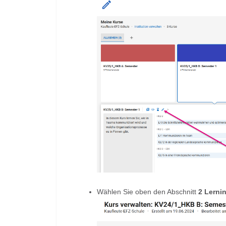
Wählen Sie oben den Abschnitt
2
Lerni