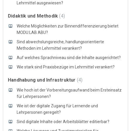
Lehrmittel ausgewiesen?
Didaktik und Methodik
4
Welche Möglichkeiten zur Binnendifferenzierung bietet
MODU:LAB ABU?
Sind abwechslungsreiche, handlungsorientierte
Methoden im Lehrmittel verankert?
Auf welches Sprachniveau sind die Inhalte ausgerichtet?
Wie stark sind Praxisbezüge im Lehrmittel verankert?
Handhabung und Infrastruktur
4
Wie hoch ist der Vorbereitungsaufwand beim Ersteinsatz
für Lehrpersonen?
Wie ist der digitale Zugang für Lernende und
Lehrpersonen geregelt?
Sind digitale Inhalte oder Arbeitsblätter editierbar?
Welche Lösungen und Zusatzmaterialien für