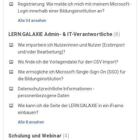
Registrierung: Wie melde ich mich mit meinem Microsoft-
Login innerhalb einer Bildungsinstitution an?
Alle 34 ansehen
LERN:GALAXIE Admin- & IT-Verantwortliche
8
Wie importiere ich Nutzerinnen und Nutzer (Erstimport
und/oder Bearbeitung)?
Wo finde ich die Vorlagendatei für den CSV Import?
Wie ermögliche ich Microsoft-Single-Sign-On (SSO) für
die Bildungsinstitution?
Datenschutzrechtliche Informationen -
personenbezogene Daten
Wie kann ich die Seite der LERN:GALAXIE in ein iFrame
einbauen?
Alle 8 ansehen
Schulung und Webinar
4