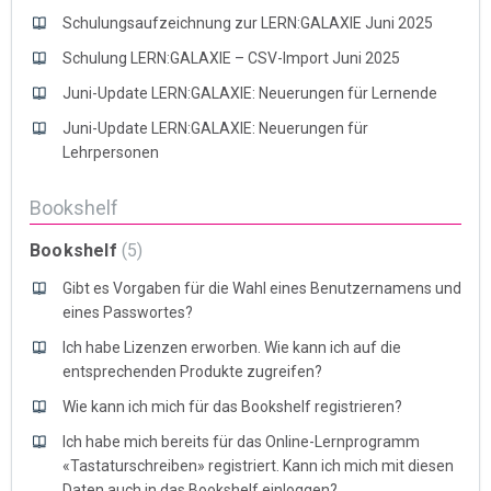
Schulungsaufzeichnung zur LERN:GALAXIE Juni 2025
Schulung LERN:GALAXIE – CSV-Import Juni 2025
Juni-Update LERN:GALAXIE: Neuerungen für Lernende
Juni-Update LERN:GALAXIE: Neuerungen für
Lehrpersonen
Bookshelf
Bookshelf
5
Gibt es Vorgaben für die Wahl eines Benutzernamens und
eines Passwortes?
Ich habe Lizenzen erworben. Wie kann ich auf die
entsprechenden Produkte zugreifen?
Wie kann ich mich für das Bookshelf registrieren?
Ich habe mich bereits für das Online-Lernprogramm
«Tastaturschreiben» registriert. Kann ich mich mit diesen
Daten auch in das Bookshelf einloggen?