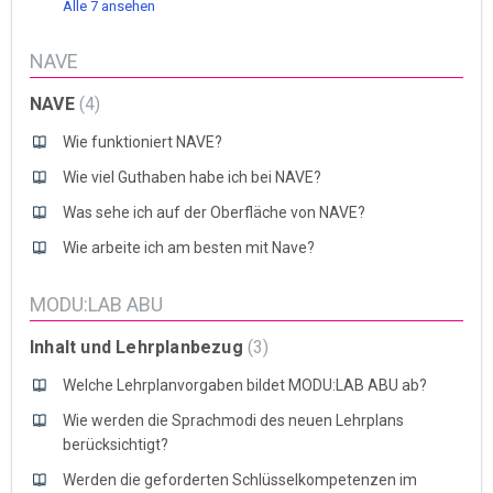
Alle 7 ansehen
NAVE
NAVE
4
Wie funktioniert NAVE?
Wie viel Guthaben habe ich bei NAVE?
Was sehe ich auf der Oberfläche von NAVE?
Wie arbeite ich am besten mit Nave?
MODU:LAB ABU
Inhalt und Lehrplanbezug
3
Welche Lehrplanvorgaben bildet MODU:LAB ABU ab?
Wie werden die Sprachmodi des neuen Lehrplans
berücksichtigt?
Werden die geforderten Schlüsselkompetenzen im