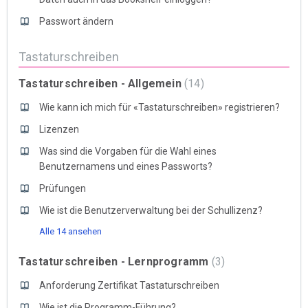
Passwort ändern
Tastaturschreiben
Tastaturschreiben - Allgemein
14
Wie kann ich mich für «Tastaturschreiben» registrieren?
Lizenzen
Was sind die Vorgaben für die Wahl eines
Benutzernamens und eines Passworts?
Prüfungen
Wie ist die Benutzerverwaltung bei der Schullizenz?
Alle 14 ansehen
Tastaturschreiben - Lernprogramm
3
Anforderung Zertifikat Tastaturschreiben
Wie ist die Programm-Führung?