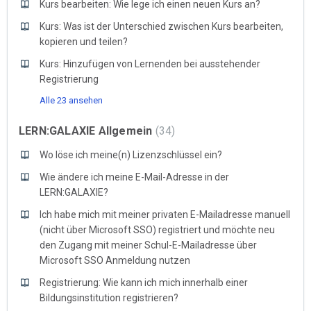
Kurs bearbeiten: Wie lege ich einen neuen Kurs an?
Kurs: Was ist der Unterschied zwischen Kurs bearbeiten,
kopieren und teilen?
Kurs: Hinzufügen von Lernenden bei ausstehender
Registrierung
Alle 23 ansehen
LERN:GALAXIE Allgemein
34
Wo löse ich meine(n) Lizenzschlüssel ein?
Wie ändere ich meine E-Mail-Adresse in der
LERN:GALAXIE?
Ich habe mich mit meiner privaten E-Mailadresse manuell
(nicht über Microsoft SSO) registriert und möchte neu
den Zugang mit meiner Schul-E-Mailadresse über
Microsoft SSO Anmeldung nutzen
Registrierung: Wie kann ich mich innerhalb einer
Bildungsinstitution registrieren?