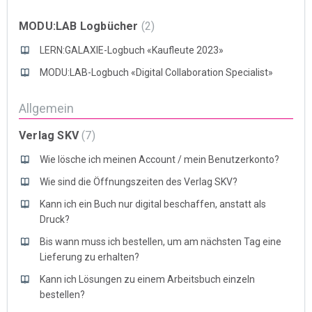
MODU:LAB Logbücher
2
LERN:GALAXIE-Logbuch «Kaufleute 2023»
MODU:LAB-Logbuch «Digital Collaboration Specialist»
Allgemein
Verlag SKV
7
Wie lösche ich meinen Account / mein Benutzerkonto?
Wie sind die Öffnungszeiten des Verlag SKV?
Kann ich ein Buch nur digital beschaffen, anstatt als
Druck?
Bis wann muss ich bestellen, um am nächsten Tag eine
Lieferung zu erhalten?
Kann ich Lösungen zu einem Arbeitsbuch einzeln
bestellen?