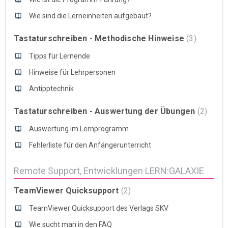
Wie sind die Lerneinheiten aufgebaut?
Tastaturschreiben - Methodische Hinweise
3
Tipps für Lernende
Hinweise für Lehrpersonen
Antipptechnik
Tastaturschreiben - Auswertung der Übungen
2
Auswertung im Lernprogramm
Fehlerliste für den Anfängerunterricht
Remote Support, Entwicklungen LERN:GALAXIE
TeamViewer Quicksupport
2
TeamViewer Quicksupport des Verlags SKV
Wie sucht man in den FAQ