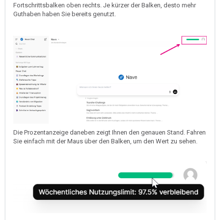
Fortschrittsbalken oben rechts. Je kürzer der Balken, desto mehr
Guthaben haben Sie bereits genutzt.
Die Prozentanzeige daneben zeigt Ihnen den genauen Stand. Fahren
Sie einfach mit der Maus über den Balken, um den Wert zu sehen.