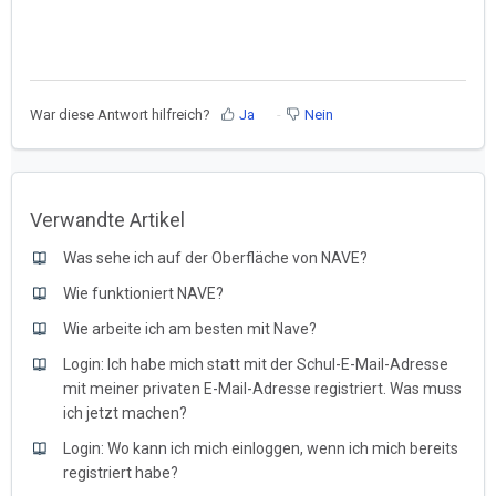
War diese Antwort hilfreich?
Ja
Nein
Verwandte Artikel
Was sehe ich auf der Oberfläche von NAVE?
Wie funktioniert NAVE?
Wie arbeite ich am besten mit Nave?
Login: Ich habe mich statt mit der Schul-E-Mail-Adresse
mit meiner privaten E-Mail-Adresse registriert. Was muss
ich jetzt machen?
Login: Wo kann ich mich einloggen, wenn ich mich bereits
registriert habe?