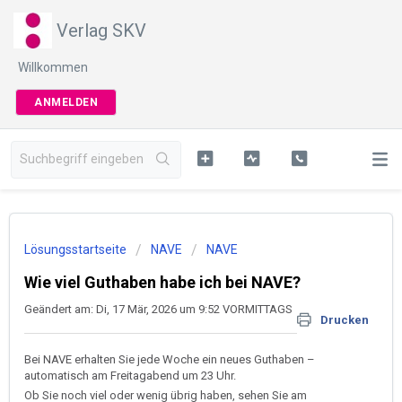
Verlag SKV
Willkommen
ANMELDEN
Lösungsstartseite
NAVE
NAVE
Wie viel Guthaben habe ich bei NAVE?
Geändert am: Di, 17 Mär, 2026 um 9:52 VORMITTAGS
Drucken
Bei NAVE erhalten Sie jede Woche ein neues Guthaben –
automatisch am Freitagabend um 23 Uhr.
Ob Sie noch viel oder wenig übrig haben, sehen Sie am