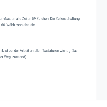
 umfassen alle Zeilen 59 Zeichen. Die Zeilenschaltung
0. Wählt man also die...
k ist bei der Arbeit an allen Tastaturen wichtig. Das
er Weg, zuckend) ...