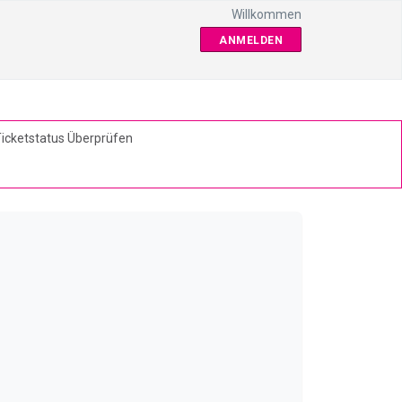
Willkommen
ANMELDEN
icketstatus Überprüfen