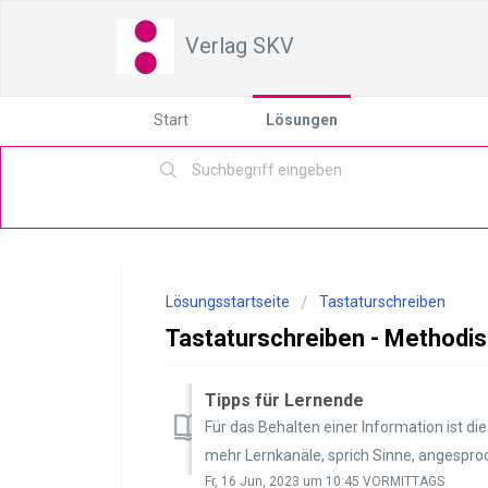
Verlag SKV
Start
Lösungen
Lösungsstartseite
Tastaturschreiben
Tastaturschreiben - Methodi
Tipps für Lernende
Für das Behalten einer Information ist d
mehr Lernkanäle, sprich Sinne, angesproch
Fr, 16 Jun, 2023 um 10:45 VORMITTAGS