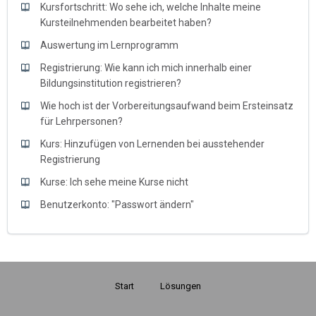
Kursfortschritt: Wo sehe ich, welche Inhalte meine
Kursteilnehmenden bearbeitet haben?
Auswertung im Lernprogramm
Registrierung: Wie kann ich mich innerhalb einer
Bildungsinstitution registrieren?
Wie hoch ist der Vorbereitungsaufwand beim Ersteinsatz
für Lehrpersonen?
Kurs: Hinzufügen von Lernenden bei ausstehender
Registrierung
Kurse: Ich sehe meine Kurse nicht
Benutzerkonto: "Passwort ändern"
Start
Lösungen