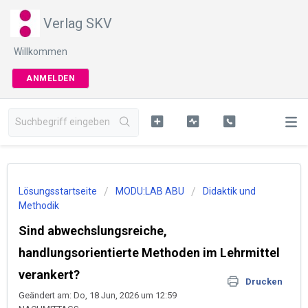
Verlag SKV
Willkommen
ANMELDEN
Lösungsstartseite
MODU:LAB ABU
Didaktik und
Methodik
Sind abwechslungsreiche,
handlungsorientierte Methoden im Lehrmittel
verankert?
Drucken
Geändert am: Do, 18 Jun, 2026 um 12:59