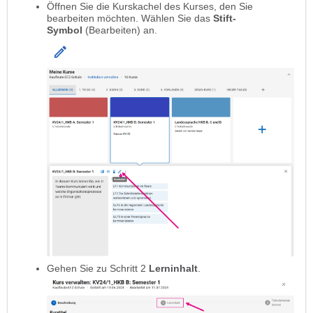
Öffnen Sie die Kurskachel des Kurses, den Sie
bearbeiten möchten. Wählen Sie das
Stift-
Symbol
(Bearbeiten) an.
Gehen Sie zu Schritt 2
Lerninhalt
.