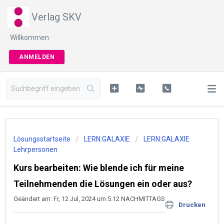
Verlag SKV
Willkommen
ANMELDEN
Lösungsstartseite
LERN:GALAXIE
LERN:GALAXIE
Lehrpersonen
Kurs bearbeiten: Wie blende ich für meine
Teilnehmenden die Lösungen ein oder aus?
Geändert am: Fr, 12 Jul, 2024 um 5:12 NACHMITTAGS
Drucken