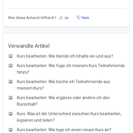
War diese Antwort hilfreich?
Ja
Nein
Verwandte Artikel
Kurs bearbeiten: Wie blende ich Inhalte ein und aus?
Kurs bearbeiten: Wie füge ich meinem Kurs Teilnehmende
hinzu?
Kurs bearbeiten: Wie lösche ich Teilnehmende aus
meinem Kurs?
Kurs bearbeiten: Wie ergänze oder ändere ich den
Kursinhalt?
Kurs: Was ist der Unterschied zwischen Kurs bearbeiten,
kopieren und teilen?
Kurs bearbeiten: Wie lege ich einen neuen Kurs an?