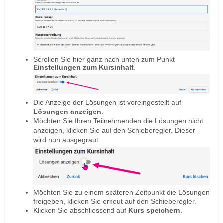
Scrollen Sie hier ganz nach unten zum Punkt
Einstellungen zum Kursinhalt
.
Die Anzeige der Lösungen ist voreingestellt auf
Lösungen anzeigen
.
Möchten Sie Ihren Teilnehmenden die Lösungen nicht
anzeigen, klicken Sie auf den Schieberegler. Dieser
wird nun ausgegraut.
Möchten Sie zu einem späteren Zeitpunkt die Lösungen
freigeben, klicken Sie erneut auf den Schieberegler.
Klicken Sie abschliessend auf
Kurs speichern
.