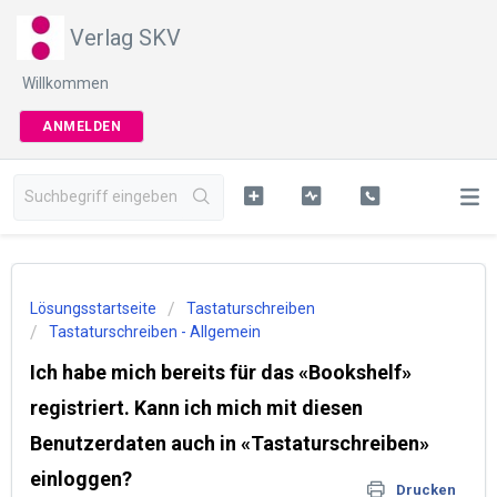
Verlag SKV
Willkommen
ANMELDEN
Lösungsstartseite
Tastaturschreiben
Tastaturschreiben - Allgemein
Ich habe mich bereits für das «Bookshelf»
registriert. Kann ich mich mit diesen
Benutzerdaten auch in «Tastaturschreiben»
einloggen?
Drucken