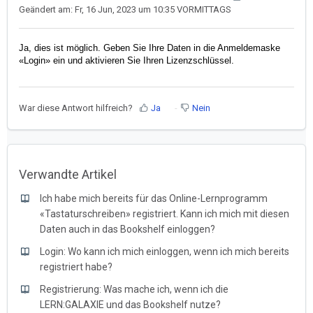
Geändert am: Fr, 16 Jun, 2023 um 10:35 VORMITTAGS
Ja, dies ist möglich. Geben Sie Ihre Daten in die Anmeldemaske
«Login» ein und aktivieren Sie Ihren Lizenzschlüssel.
War diese Antwort hilfreich?
Ja
Nein
Verwandte Artikel
Ich habe mich bereits für das Online-Lernprogramm
«Tastaturschreiben» registriert. Kann ich mich mit diesen
Daten auch in das Bookshelf einloggen?
Login: Wo kann ich mich einloggen, wenn ich mich bereits
registriert habe?
Registrierung: Was mache ich, wenn ich die
LERN:GALAXIE und das Bookshelf nutze?