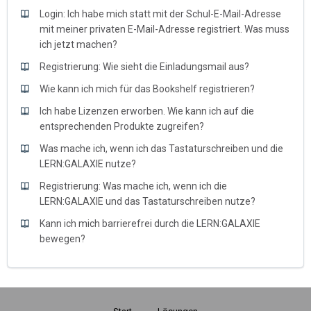
Login: Ich habe mich statt mit der Schul-E-Mail-Adresse
mit meiner privaten E-Mail-Adresse registriert. Was muss
ich jetzt machen?
Registrierung: Wie sieht die Einladungsmail aus?
Wie kann ich mich für das Bookshelf registrieren?
Ich habe Lizenzen erworben. Wie kann ich auf die
entsprechenden Produkte zugreifen?
Was mache ich, wenn ich das Tastaturschreiben und die
LERN:GALAXIE nutze?
Registrierung: Was mache ich, wenn ich die
LERN:GALAXIE und das Tastaturschreiben nutze?
Kann ich mich barrierefrei durch die LERN:GALAXIE
bewegen?