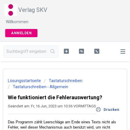
Verlag SKV
Willkommen
ANMELDEN
Lösungsstartseite
Tastaturschreiben
Tastaturschreiben - Allgemein
Wie funktioniert die Fehlerauswertung?
Geändert am: Fr, 16 Jun, 2023 um 10:36 VORMITTAGS
Drucken
Das Programm zählt Leerschläge am Ende eines Texts nicht als
Fehler, weil dieser Mechanismus auch benützt wird, um nicht