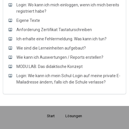
Login: Wo kann ich mich einloggen, wenn ich mich bereits
registriert habe?
Eigene Texte
Anforderung Zertifikat Tastaturschreiben
Ich erhalte eine Fehlermeldung. Was kann ich tun?
Wie sind die Lerneinheiten aufgebaut?
Wie kann ich Auswertungen / Reports erstellen?
MODU:LAB: Das didaktische Konzept
Login: Wie kann ich mein Schul-Login auf meine private E-
Mailadresse ändern, falls ich die Schule verlasse?
Start
Lösungen