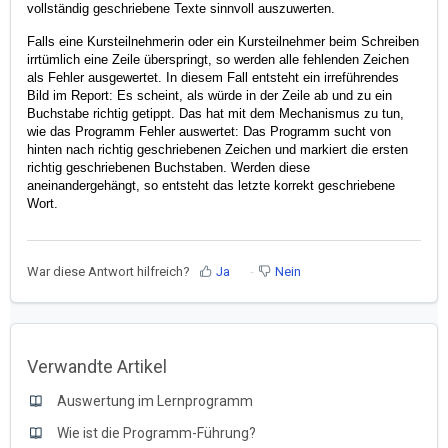
vollständig geschriebene Texte sinnvoll auszuwerten.
Falls eine Kursteilnehmerin oder ein Kursteilnehmer beim Schreiben
irrtümlich eine Zeile überspringt, so werden alle fehlenden Zeichen
als Fehler ausgewertet. In diesem Fall entsteht ein irreführendes
Bild im Report: Es scheint, als würde in der Zeile ab und zu ein
Buchstabe richtig getippt. Das hat mit dem Mechanismus zu tun,
wie das Programm Fehler auswertet: Das Programm sucht von
hinten nach richtig geschriebenen Zeichen und markiert die ersten
richtig geschriebenen Buchstaben. Werden diese
aneinandergehängt, so entsteht das letzte korrekt geschriebene
Wort.
War diese Antwort hilfreich?
Ja
Nein
Verwandte Artikel
Auswertung im Lernprogramm
Wie ist die Programm-Führung?