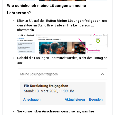
Wie schicke ich meine Lösungen an meine
Lehrperson?
Klicken Sie auf den Button
Meine Lösungen freigeben
, um
den aktuellen Stand Ihrer Seite an Ihre Lehrperson zu
übermitteln.
Sobald die Lösungen übermittelt wurden, sieht der Eintrag so
aus:
Sie können über
Anschauen
genau sehen, was Ihre