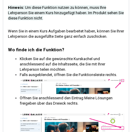
Hinweis:
Um diese Funktion nutzen zu können, muss Ihre
Lehrperson Sie einem Kurs hinzugefügt haben. Im Produkt sehen Sie
diese Funktion nicht.
Wenn Sie in einem Kurs Aufgaben bearbeitet haben, können Sie Ihrer
Lehrperson die ausgefüllte Seite ganz einfach zuschicken.
Wo finde ich die Funktion?
Klicken Sie auf die gewünschte Kurskachel und
anschliessend auf die Inhaltsseite, die Sie mit Ihrer
Lehrperson teilen möchten.
Falls ausgeblendet, öffnen Sie die Funktionsleiste rechts.
Öffnen Sie anschliessend den Eintrag Meine Lösungen
freigeben über das Dreieck rechts.