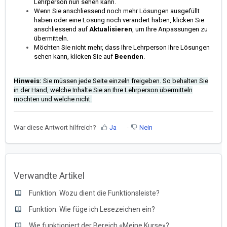
Lehrperson nun sehen kann.
Wenn Sie anschliessend noch mehr Lösungen ausgefüllt
haben oder eine Lösung noch verändert haben, klicken Sie
anschliessend auf
Aktualisieren
, um Ihre Anpassungen zu
übermitteln.
Möchten Sie nicht mehr, dass Ihre Lehrperson Ihre Lösungen
sehen kann, klicken Sie auf
Beenden
.
Hinweis:
Sie müssen jede Seite einzeln freigeben. So behalten Sie
in der Hand, welche Inhalte Sie an Ihre Lehrperson übermitteln
möchten und welche nicht.
War diese Antwort hilfreich?
Ja
Nein
Verwandte Artikel
Funktion: Wozu dient die Funktionsleiste?
Funktion: Wie füge ich Lesezeichen ein?
Wie funktioniert der Bereich «Meine Kurse»?