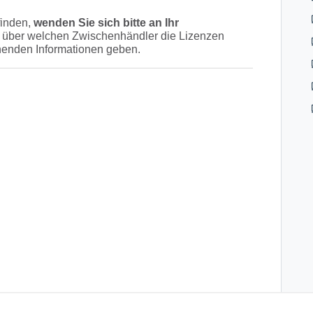
finden,
wenden Sie sich bitte an Ihr
, über welchen Zwischenhändler die Lizenzen
henden Informationen geben.